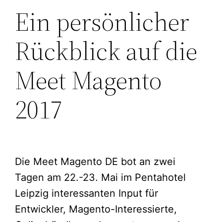
Ein persönlicher
Rückblick auf die
Meet Magento
2017
Die Meet Magento DE bot an zwei
Tagen am 22.-23. Mai im Pentahotel
Leipzig interessanten Input für
Entwickler, Magento-Interessierte,