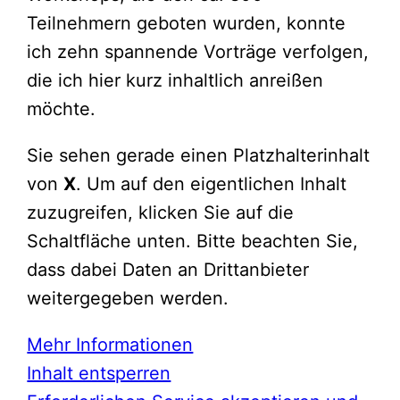
Teilnehmern geboten wurden, konnte
ich zehn spannende Vorträge verfolgen,
die ich hier kurz inhaltlich anreißen
möchte.
Sie sehen gerade einen Platzhalterinhalt
von
X
. Um auf den eigentlichen Inhalt
zuzugreifen, klicken Sie auf die
Schaltfläche unten. Bitte beachten Sie,
dass dabei Daten an Drittanbieter
weitergegeben werden.
Mehr Informationen
Inhalt entsperren