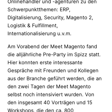
Onlinehändler und -agenturen zu den
Schwerpunktthemen: ERP,
Digitalisierung, Security, Magento 2,
Logistik & Fulfillment,
Internationalisierung u.v.m.
Am Vorabend der Meet Magento fand
die alljährliche Pre-Party im Spizz statt.
Hier konnten erste interessante
Gespräche mit Freunden und Kollegen
aus der Branche geführt werden, die an
den zwei Tagen der Meet Magento
selbst noch intensiviert wurden. Von
den insgesamt 40 Vorträgen und 15
Workshops, die den ca. 800