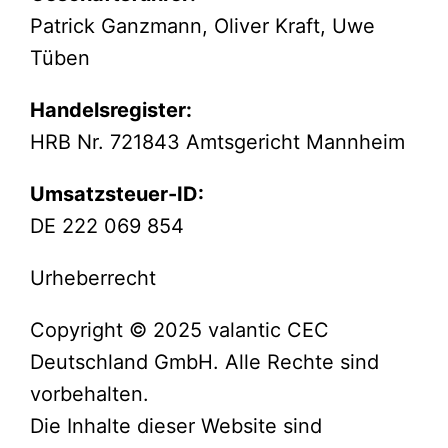
Patrick Ganzmann, Oliver Kraft, Uwe
Tüben
Handelsregister:
HRB Nr. 721843 Amtsgericht Mannheim
Umsatzsteuer-ID:
DE 222 069 854
Urheberrecht
Copyright © 2025 valantic CEC
Deutschland GmbH. Alle Rechte sind
vorbehalten.
Die Inhalte dieser Website sind