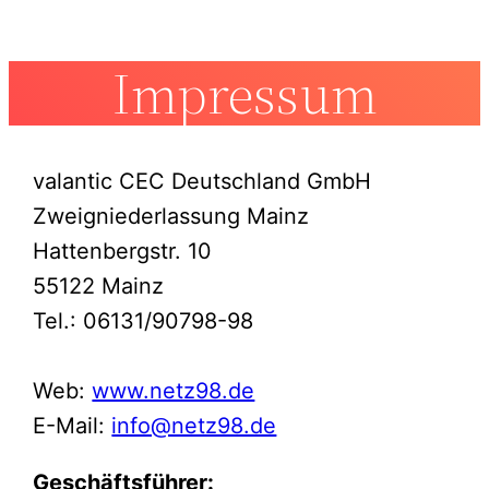
Impressum
valantic CEC Deutschland GmbH
Zweigniederlassung Mainz
Hattenbergstr. 10
55122 Mainz
Tel.: 06131/90798-98
Web:
www.netz98.de
E-Mail:
info@netz98.de
Geschäftsführer: