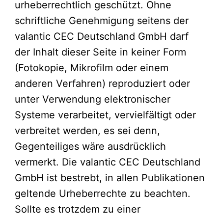
urheberrechtlich geschützt. Ohne
schriftliche Genehmigung seitens der
valantic CEC Deutschland GmbH darf
der Inhalt dieser Seite in keiner Form
(Fotokopie, Mikrofilm oder einem
anderen Verfahren) reproduziert oder
unter Verwendung elektronischer
Systeme verarbeitet, vervielfältigt oder
verbreitet werden, es sei denn,
Gegenteiliges wäre ausdrücklich
vermerkt. Die valantic CEC Deutschland
GmbH ist bestrebt, in allen Publikationen
geltende Urheberrechte zu beachten.
Sollte es trotzdem zu einer