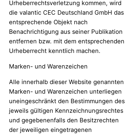
Urheberrechtsverletzung kommen, wird
die valantic CEC Deutschland GmbH das
entsprechende Objekt nach
Benachrichtigung aus seiner Publikation
entfernen bzw. mit dem entsprechenden
Urheberrecht kenntlich machen.
Marken- und Warenzeichen
Alle innerhalb dieser Website genannten
Marken- und Warenzeichen unterliegen
uneingeschränkt den Bestimmungen des
jeweils gültigen Kennzeichnungsrechtes
und gegebenenfalls den Besitzrechten
der jeweiligen eingetragenen