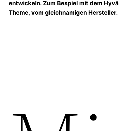
entwickeln. Zum Bespiel mit dem Hyvä
Theme, vom gleichnamigen Hersteller.