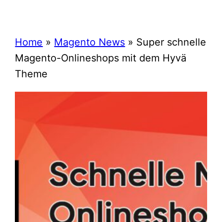
Home
»
Magento News
»
Super schnelle
Magento-Onlineshops mit dem Hyvä
Theme