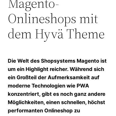
Magento-
Onlineshops mit
dem Hyvä Theme
Die Welt des Shopsystems Magento ist
um ein Highlight reicher. Während sich
ein Großteil der Aufmerksamkeit auf
moderne Technologien wie PWA
konzentriert, gibt es noch ganz andere
Möglichkeiten, einen schnellen, höchst
performanten Onlineshop zu