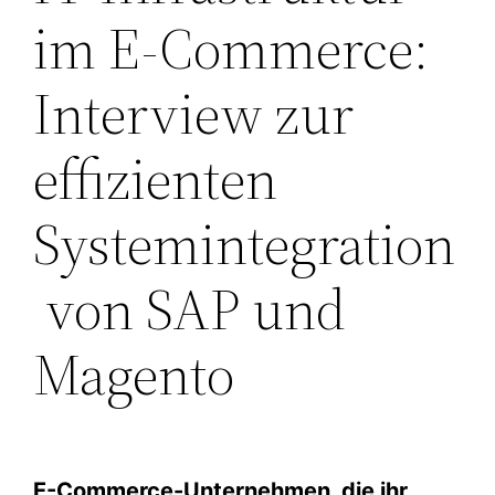
im E-Commerce:
Interview zur
effizienten
Systemintegration
von SAP und
Magento
E-Commerce-Unternehmen, die ihr