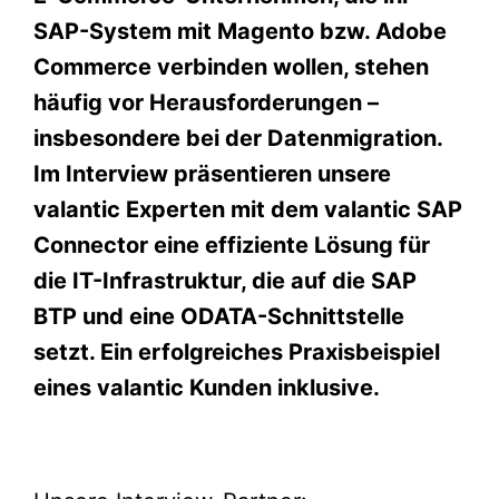
SAP-System mit Magento bzw. Adobe
Commerce verbinden wollen, stehen
häufig vor Herausforderungen –
insbesondere bei der Datenmigration.
Im Interview präsentieren unsere
valantic Experten mit dem valantic SAP
Connector eine effiziente Lösung für
die IT-Infrastruktur, die auf die SAP
BTP und eine ODATA-Schnittstelle
setzt. Ein erfolgreiches Praxisbeispiel
eines valantic Kunden inklusive.