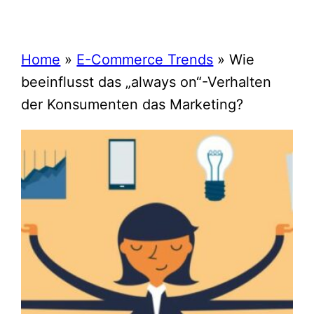
Home
»
E-Commerce Trends
»
Wie
beeinflusst das „always on“-Verhalten
der Konsumenten das Marketing?