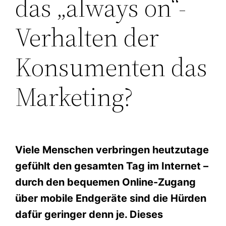
das „always on“-
Verhalten der
Konsumenten das
Marketing?
Viele Menschen verbringen heutzutage
gefühlt den gesamten Tag im Internet –
durch den bequemen Online-Zugang
über mobile Endgeräte sind die Hürden
dafür geringer denn je. Dieses