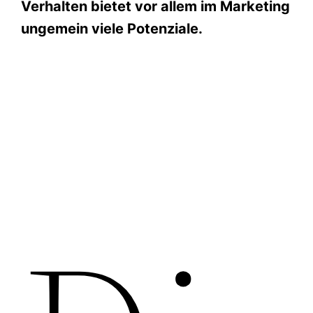
Verhalten bietet vor allem im Marketing
ungemein viele Potenziale.