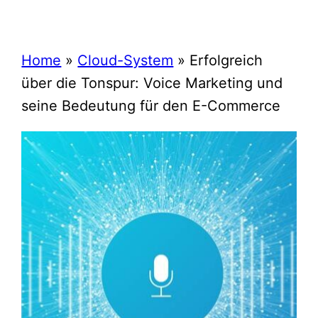
Home
»
Cloud-System
»
Erfolgreich
über die Tonspur: Voice Marketing und
seine Bedeutung für den E-Commerce