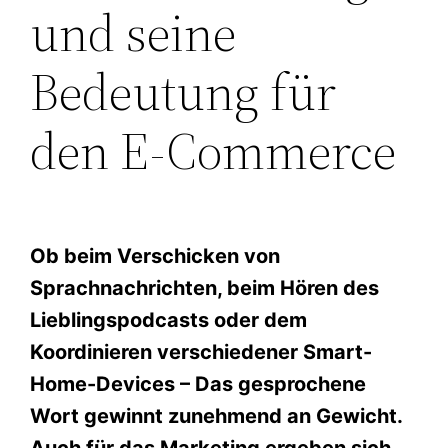
und seine
Bedeutung für
den E-Commerce
Ob beim Verschicken von
Sprachnachrichten, beim Hören des
Lieblingspodcasts oder dem
Koordinieren verschiedener Smart-
Home-Devices – Das gesprochene
Wort gewinnt zunehmend an Gewicht.
Auch für das Marketing ergeben sich