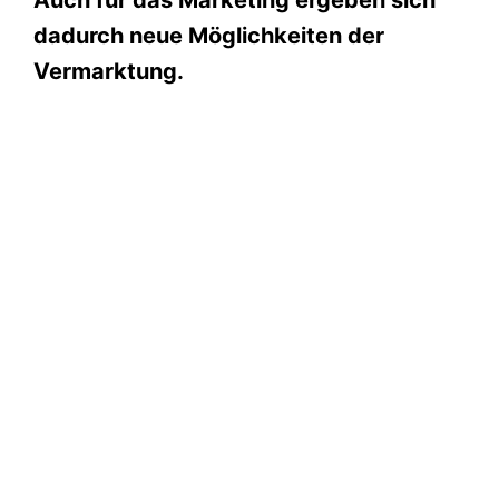
dadurch neue Möglichkeiten der
Vermarktung.