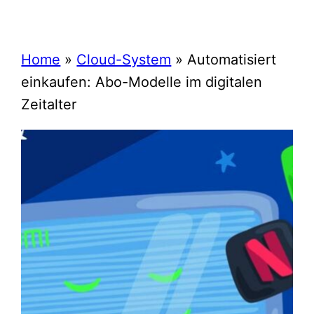
Home
»
Cloud-System
»
Automatisiert
einkaufen: Abo-Modelle im digitalen
Zeitalter