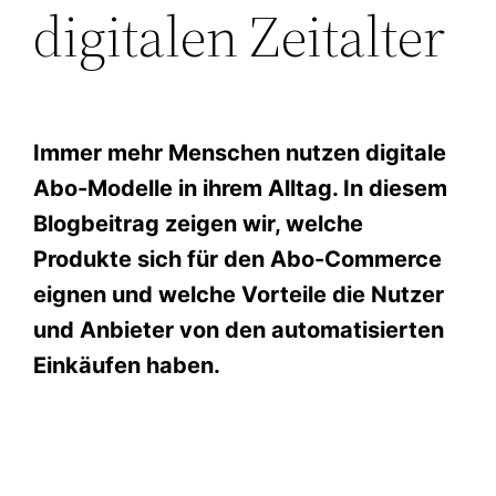
digitalen Zeitalter
Immer mehr Menschen nutzen digitale
Abo-Modelle in ihrem Alltag. In diesem
Blogbeitrag zeigen wir, welche
Produkte sich für den Abo-Commerce
eignen und welche Vorteile die Nutzer
und Anbieter von den automatisierten
Einkäufen haben.