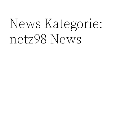
News Kategorie:
netz98 News