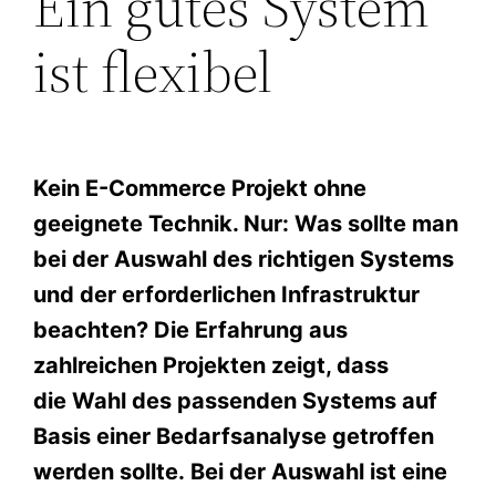
Ein gutes System
ist flexibel
Kein E-Commerce Projekt ohne
geeignete Technik. Nur: Was sollte man
bei der Auswahl des richtigen Systems
und der erforderlichen Infrastruktur
beachten? Die Erfahrung aus
zahlreichen Projekten zeigt, dass
die Wahl des passenden Systems auf
Basis einer Bedarfsanalyse getroffen
werden sollte. Bei der Auswahl ist eine