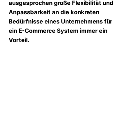
ausgesprochen große Flexibilität und
Anpassbarkeit an die konkreten
Bedürfnisse eines Unternehmens für
ein E-Commerce System immer ein
Vorteil.