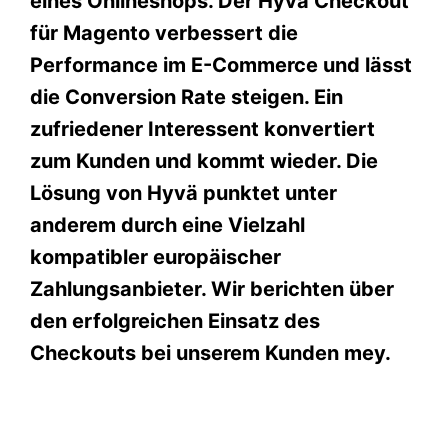
eines Onlineshops. Der Hyvä Checkout
für Magento verbessert die
Performance im E-Commerce und lässt
die Conversion Rate steigen. Ein
zufriedener Interessent konvertiert
zum Kunden und kommt wieder. Die
Lösung von Hyvä punktet unter
anderem durch eine Vielzahl
kompatibler europäischer
Zahlungsanbieter. Wir berichten über
den erfolgreichen Einsatz des
Checkouts bei unserem Kunden mey.