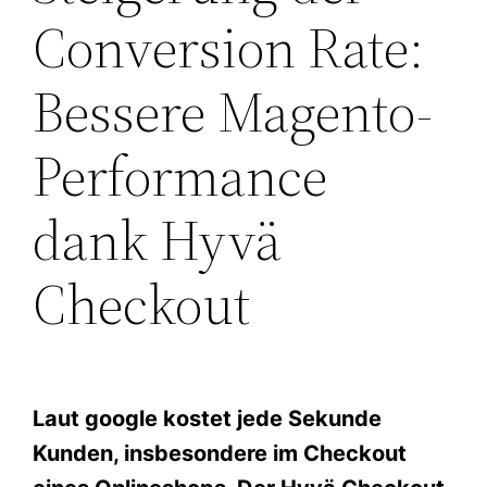
Conversion Rate:
Bessere Magento-
Performance
dank Hyvä
Checkout
Laut google kostet jede Sekunde
Kunden, insbesondere im Checkout