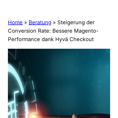
Home
»
Beratung
»
Steigerung der
Conversion Rate: Bessere Magento-
Performance dank Hyvä Checkout