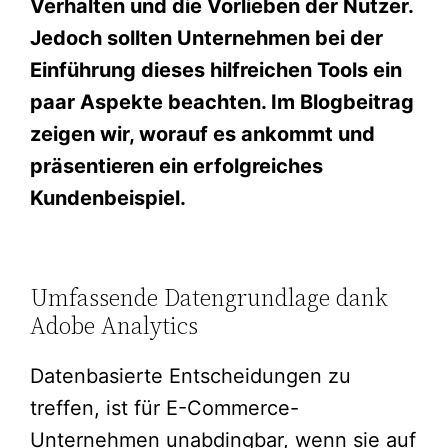
Verhalten und die Vorlieben der Nutzer.
Jedoch sollten Unternehmen bei der
Einführung dieses hilfreichen Tools ein
paar Aspekte beachten. Im Blogbeitrag
zeigen wir, worauf es ankommt und
präsentieren ein erfolgreiches
Kundenbeispiel.
Umfassende Datengrundlage dank
Adobe Analytics
Datenbasierte Entscheidungen zu
treffen, ist für E-Commerce-
Unternehmen unabdingbar, wenn sie auf