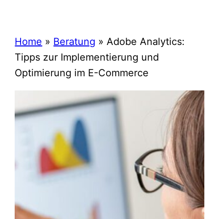
Home
»
Beratung
»
Adobe Analytics:
Tipps zur Implementierung und
Optimierung im E-Commerce