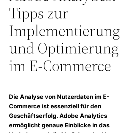
Tipps zur
Implementierung
und Optimierung
im E-Commerce
Die Analyse von Nutzerdaten im E-
Commerce ist essenziell für den
Geschäftserfolg. Adobe Analytics
ermöglicht genaue Einblicke in das