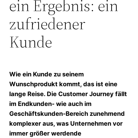
ein Ergebnis: ein
zufriedener
Kunde
Wie ein Kunde zu seinem
Wunschprodukt kommt, das ist eine
lange Reise. Die Customer Journey fällt
im Endkunden- wie auch im
Geschäftskunden-Bereich zunehmend
komplexer aus, was Unternehmen vor
immer größer werdende