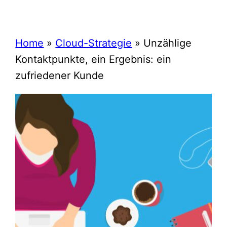
Home
»
Cloud-Strategie
»
Unzählige
Kontaktpunkte, ein Ergebnis: ein
zufriedener Kunde