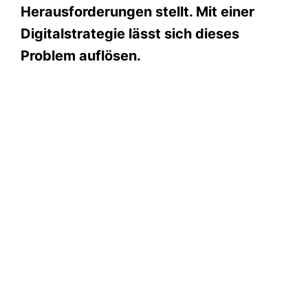
Herausforderungen stellt. Mit einer
Digitalstrategie lässt sich dieses
Problem auflösen.