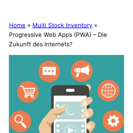
Home
»
Multi Stock Inventory
»
Progressive Web Apps (PWA) – Die
Zukunft des Internets?