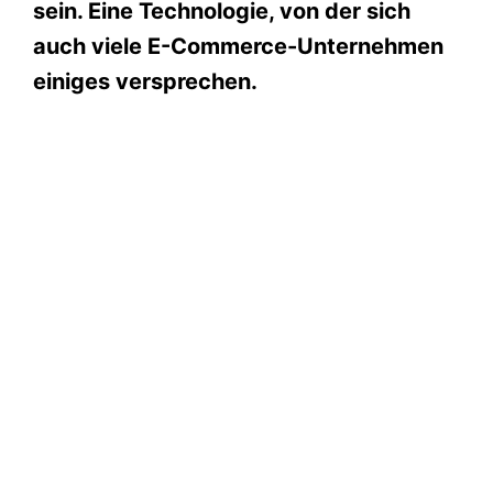
sein. Eine Technologie, von der sich
auch viele E-Commerce-Unternehmen
einiges versprechen.