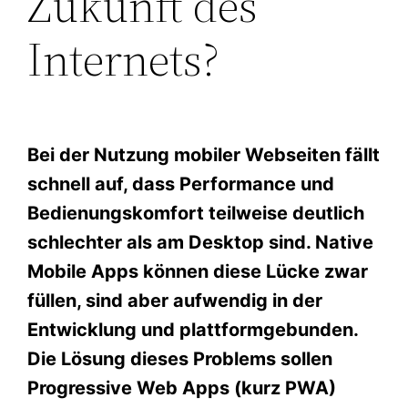
Zukunft des
Internets?
Bei der Nutzung mobiler Webseiten fällt
schnell auf, dass Performance und
Bedienungskomfort teilweise deutlich
schlechter als am Desktop sind. Native
Mobile Apps können diese Lücke zwar
füllen, sind aber aufwendig in der
Entwicklung und plattformgebunden.
Die Lösung dieses Problems sollen
Progressive Web Apps (kurz PWA)