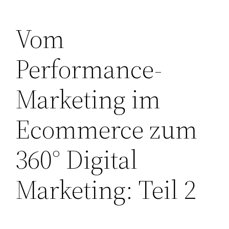
Vom
Performance-
Marketing im
Ecommerce zum
360° Digital
Marketing: Teil 2