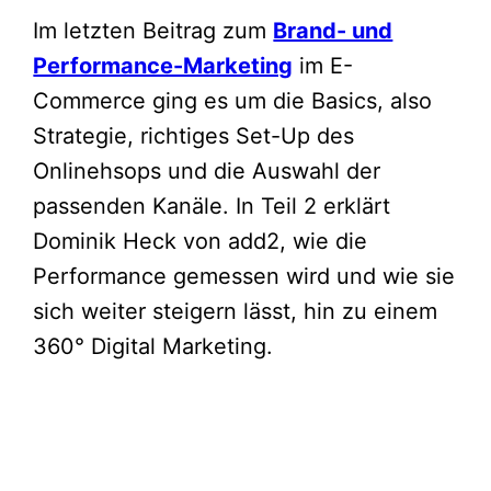
Im letzten Beitrag zum
Brand- und
Performance-Marketing
im E-
Commerce ging es um die Basics, also
Strategie, richtiges Set-Up des
Onlinehsops und die Auswahl der
passenden Kanäle. In Teil 2 erklärt
Dominik Heck von add2, wie die
Performance gemessen wird und wie sie
sich weiter steigern lässt, hin zu einem
360° Digital Marketing.