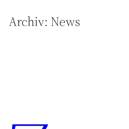
Archiv:
News