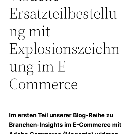
Ersatzteilbestellu
ng mit
Explosionszeichn
ung im E-
Commerce
Im ersten Teil unserer Blog-Reihe zu
Branchen-Insights im E-Commerce mit