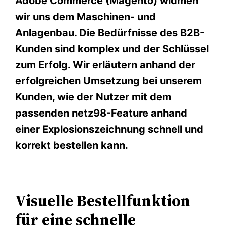
Adobe Commerce (Magento) widmen
wir uns dem Maschinen- und
Anlagenbau. Die Bedürfnisse des B2B-
Kunden sind komplex und der Schlüssel
zum Erfolg. Wir erläutern anhand der
erfolgreichen Umsetzung bei unserem
Kunden, wie der Nutzer mit dem
passenden netz98-Feature anhand
einer Explosionszeichnung schnell und
korrekt bestellen kann.
Visuelle Bestellfunktion
für eine schnelle