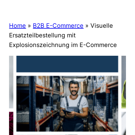
Home
»
B2B E-Commerce
»
Visuelle
Ersatzteilbestellung mit
Explosionszeichnung im E-Commerce